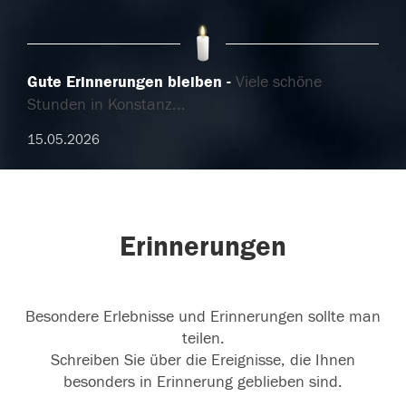
Gute Erinnerungen bleiben
Viele schöne
Stunden in Konstanz...
15.05.2026
Erinnerungen
Besondere Erlebnisse und Erinnerungen sollte man
teilen.
Schreiben Sie über die Ereignisse, die Ihnen
besonders in Erinnerung geblieben sind.