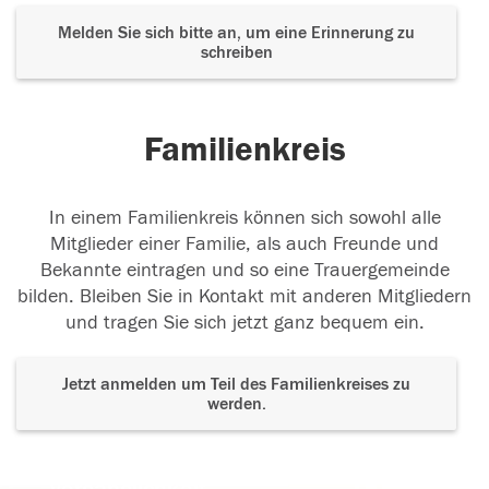
Melden Sie sich bitte an, um eine Erinnerung zu
schreiben
Familienkreis
In einem Familienkreis können sich sowohl alle
Mitglieder einer Familie, als auch Freunde und
Bekannte eintragen und so eine Trauergemeinde
bilden. Bleiben Sie in Kontakt mit anderen Mitgliedern
und tragen Sie sich jetzt ganz bequem ein.
Jetzt anmelden um Teil des Familienkreises zu
werden.
Der Tod ist nicht das Ende, nicht die