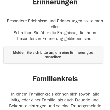
Erinnerungen
09.09.2022
Besondere Erlebnisse und Erinnerungen sollte man
teilen.
Schreiben Sie über die Ereignisse, die Ihnen
besonders in Erinnerung geblieben sind.
Melden Sie sich bitte an, um eine Erinnerung zu
schreiben
Familienkreis
In einem Familienkreis können sich sowohl alle
Mitglieder einer Familie, als auch Freunde und
Bekannte eintragen und so eine Trauergemeinde