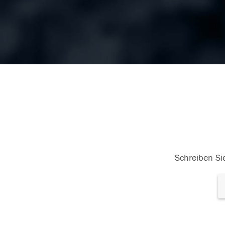
Schreiben Sie