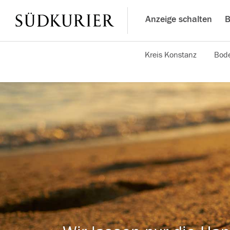
Anzeige schalten
B
Kreis Konstanz
Bode