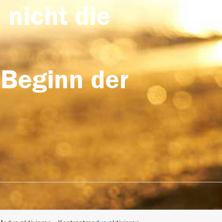
 nicht die
 Beginn der