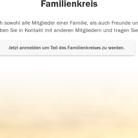
Familienkreis
h sowohl alle Mitglieder einer Familie, als auch Freunde 
ben Sie in Kontakt mit anderen Mitgliedern und tragen Sie
Jetzt anmelden um Teil des Familienkreises zu werden.