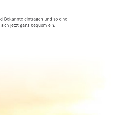
und Bekannte eintragen und so eine
 sich jetzt ganz bequem ein.