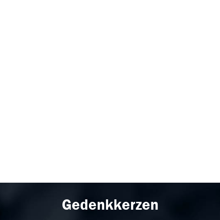
Gedenkkerzen