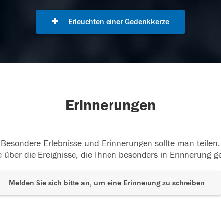
Erleuchten einer Gedenkkerze
Erinnerungen
Besondere Erlebnisse und Erinnerungen sollte man teilen.
 über die Ereignisse, die Ihnen besonders in Erinnerung g
Melden Sie sich bitte an, um eine Erinnerung zu schreiben