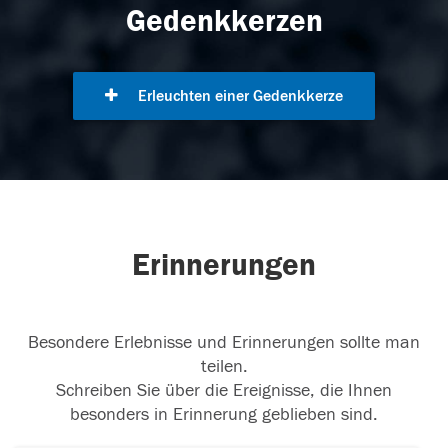
Gedenkkerzen
Erleuchten einer Gedenkkerze
Erinnerungen
Besondere Erlebnisse und Erinnerungen sollte man
teilen.
Schreiben Sie über die Ereignisse, die Ihnen
besonders in Erinnerung geblieben sind.