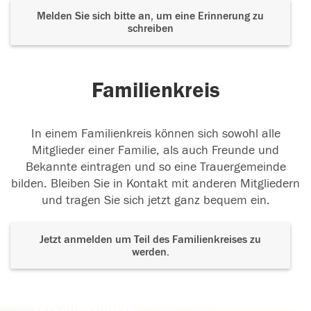
Melden Sie sich bitte an, um eine Erinnerung zu
schreiben
Familienkreis
In einem Familienkreis können sich sowohl alle
Mitglieder einer Familie, als auch Freunde und
Bekannte eintragen und so eine Trauergemeinde
bilden. Bleiben Sie in Kontakt mit anderen Mitgliedern
und tragen Sie sich jetzt ganz bequem ein.
Jetzt anmelden um Teil des Familienkreises zu
werden.
Der Tod ist nicht das Ende, nicht die
Vergänglichkeit,