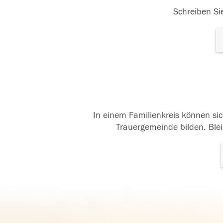
Schreiben Sie
In einem Familienkreis können sic
Trauergemeinde bilden. Blei