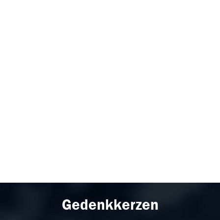
Gedenkkerzen