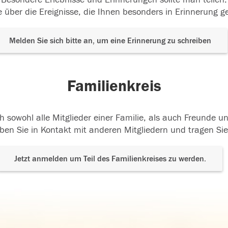
 über die Ereignisse, die Ihnen besonders in Erinnerung g
Melden Sie sich bitte an, um eine Erinnerung zu schreiben
Familienkreis
h sowohl alle Mitglieder einer Familie, als auch Freunde 
ben Sie in Kontakt mit anderen Mitgliedern und tragen Sie
Jetzt anmelden um Teil des Familienkreises zu werden.