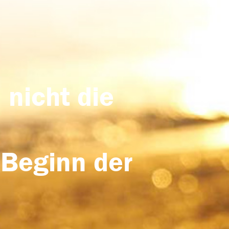
 nicht die
 Beginn der