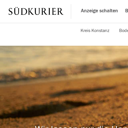
Anzeige schalten
B
Kreis Konstanz
Bode