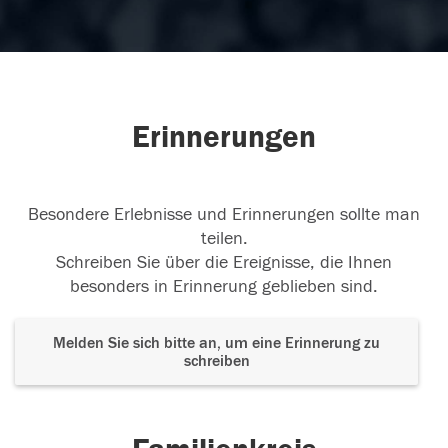
Erinnerungen
Besondere Erlebnisse und Erinnerungen sollte man
teilen.
Schreiben Sie über die Ereignisse, die Ihnen
besonders in Erinnerung geblieben sind.
Melden Sie sich bitte an, um eine Erinnerung zu
schreiben