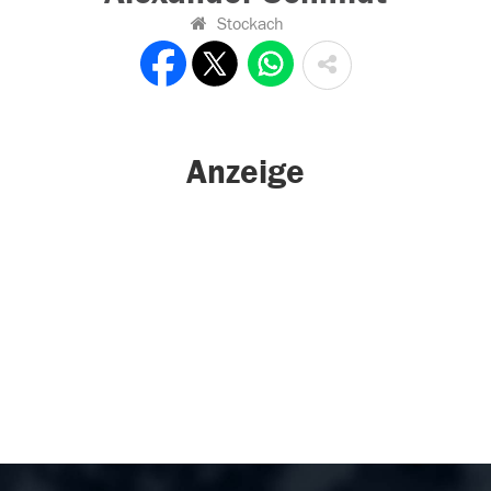
Stockach
Anzeige