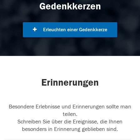
Gedenkkerzen
Erleuchten einer Gedenkkerze
Erinnerungen
Besondere Erlebnisse und Erinnerungen sollte man
teilen.
Schreiben Sie über die Ereignisse, die Ihnen
besonders in Erinnerung geblieben sind.