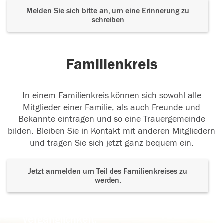
Melden Sie sich bitte an, um eine Erinnerung zu
schreiben
Familienkreis
In einem Familienkreis können sich sowohl alle
Mitglieder einer Familie, als auch Freunde und
Bekannte eintragen und so eine Trauergemeinde
bilden. Bleiben Sie in Kontakt mit anderen Mitgliedern
und tragen Sie sich jetzt ganz bequem ein.
Jetzt anmelden um Teil des Familienkreises zu
werden.
Der Tod ist nicht das Ende, nicht die
Vergänglichkeit,