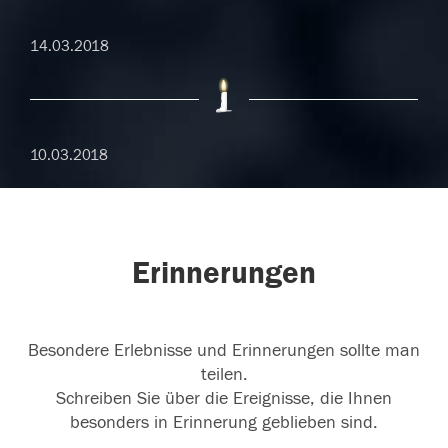
14.03.2018
10.03.2018
Erinnerungen
Besondere Erlebnisse und Erinnerungen sollte man
teilen.
Schreiben Sie über die Ereignisse, die Ihnen
besonders in Erinnerung geblieben sind.