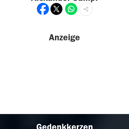
Anzeige
Gedenkkerzen