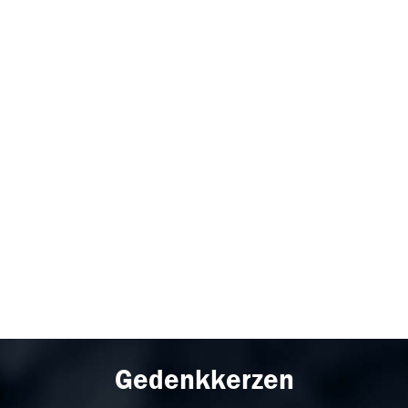
Gedenkkerzen