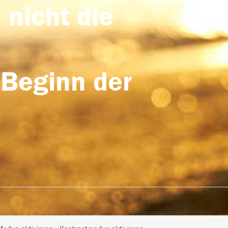
 nicht die
 Beginn der