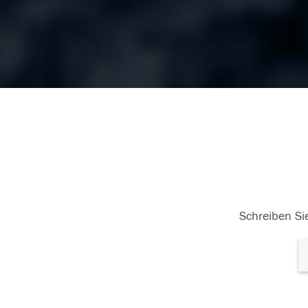
Schreiben Sie