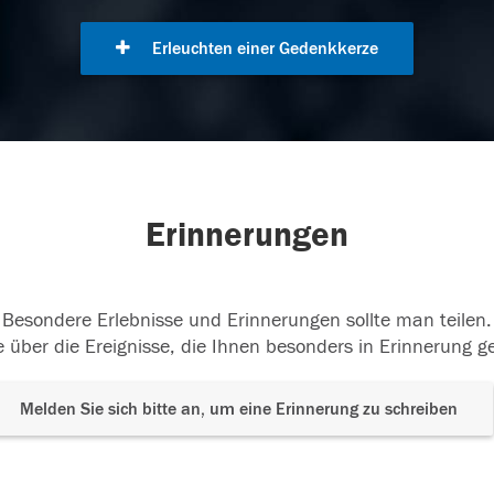
Erleuchten einer Gedenkkerze
Erinnerungen
Besondere Erlebnisse und Erinnerungen sollte man teilen.
 über die Ereignisse, die Ihnen besonders in Erinnerung g
Melden Sie sich bitte an, um eine Erinnerung zu schreiben