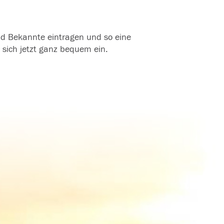
und Bekannte eintragen und so eine
 sich jetzt ganz bequem ein.