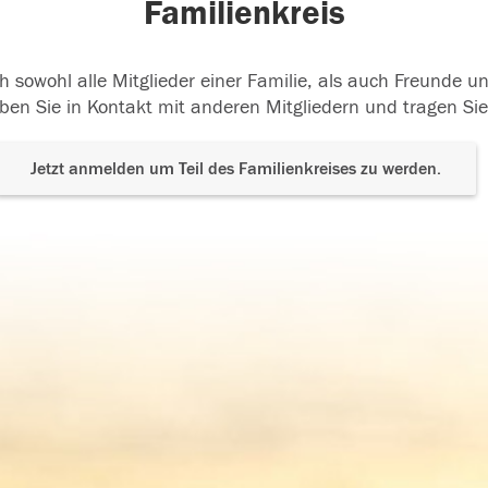
Familienkreis
h sowohl alle Mitglieder einer Familie, als auch Freunde 
ben Sie in Kontakt mit anderen Mitgliedern und tragen Sie
Jetzt anmelden um Teil des Familienkreises zu werden.