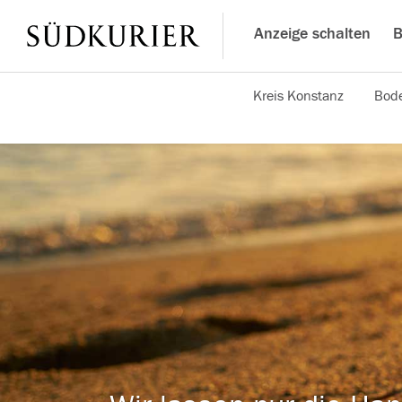
Anzeige schalten
B
Kreis Konstanz
Bode