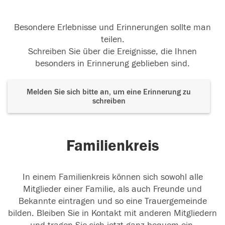
Besondere Erlebnisse und Erinnerungen sollte man
teilen.
Schreiben Sie über die Ereignisse, die Ihnen
besonders in Erinnerung geblieben sind.
Melden Sie sich bitte an, um eine Erinnerung zu
schreiben
Familienkreis
In einem Familienkreis können sich sowohl alle
Mitglieder einer Familie, als auch Freunde und
Bekannte eintragen und so eine Trauergemeinde
bilden. Bleiben Sie in Kontakt mit anderen Mitgliedern