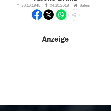
30.10.1945
04.10.2018
Salem
Anzeige