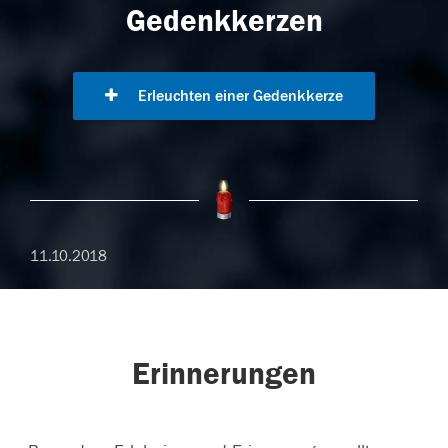
Gedenkkerzen
Erleuchten einer Gedenkkerze
11.10.2018
Erinnerungen