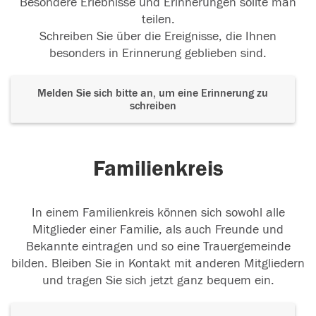
Besondere Erlebnisse und Erinnerungen sollte man
teilen.
Schreiben Sie über die Ereignisse, die Ihnen
besonders in Erinnerung geblieben sind.
Melden Sie sich bitte an, um eine Erinnerung zu
schreiben
Familienkreis
In einem Familienkreis können sich sowohl alle
Mitglieder einer Familie, als auch Freunde und
Bekannte eintragen und so eine Trauergemeinde
bilden. Bleiben Sie in Kontakt mit anderen Mitgliedern
und tragen Sie sich jetzt ganz bequem ein.