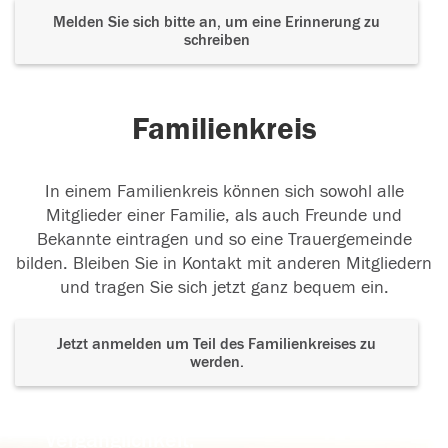
Melden Sie sich bitte an, um eine Erinnerung zu
schreiben
Familienkreis
In einem Familienkreis können sich sowohl alle
Mitglieder einer Familie, als auch Freunde und
Bekannte eintragen und so eine Trauergemeinde
bilden. Bleiben Sie in Kontakt mit anderen Mitgliedern
und tragen Sie sich jetzt ganz bequem ein.
Jetzt anmelden um Teil des Familienkreises zu
werden.
Der Tod ist nicht das Ende, nicht die
Vergänglichkeit,