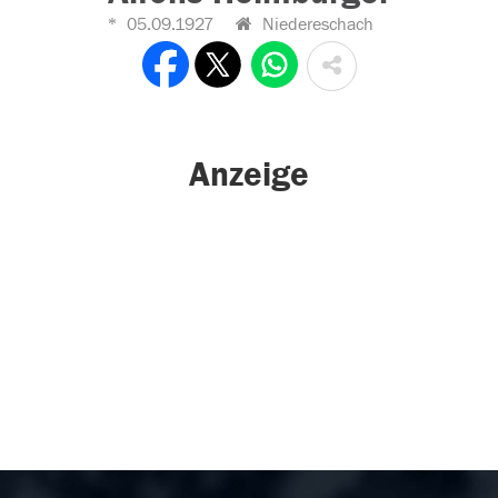
05.09.1927
Niedereschach
Anzeige