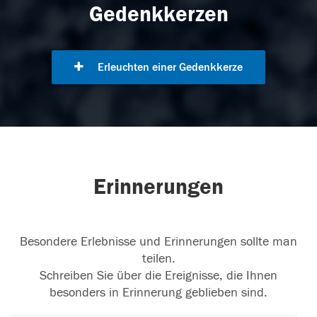
Gedenkkerzen
Erleuchten einer Gedenkkerze
Erinnerungen
Besondere Erlebnisse und Erinnerungen sollte man
teilen.
Schreiben Sie über die Ereignisse, die Ihnen
besonders in Erinnerung geblieben sind.