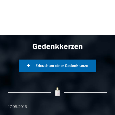
Gedenkkerzen
Erleuchten einer Gedenkkerze
17.05.2016