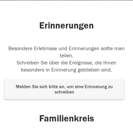
Erinnerungen
Besondere Erlebnisse und Erinnerungen sollte man
teilen.
Schreiben Sie über die Ereignisse, die Ihnen
besonders in Erinnerung geblieben sind.
Melden Sie sich bitte an, um eine Erinnerung zu
schreiben
Familienkreis