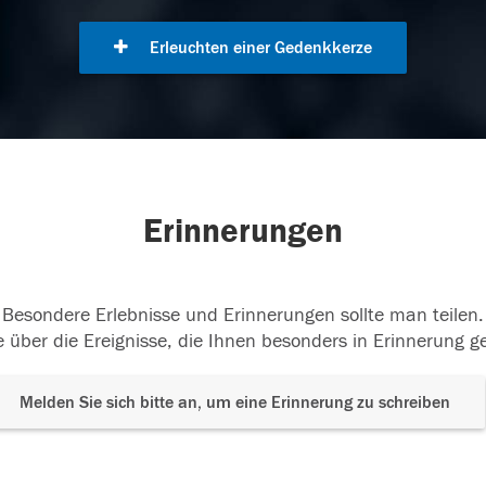
Erleuchten einer Gedenkkerze
Erinnerungen
Besondere Erlebnisse und Erinnerungen sollte man teilen.
 über die Ereignisse, die Ihnen besonders in Erinnerung g
Melden Sie sich bitte an, um eine Erinnerung zu schreiben