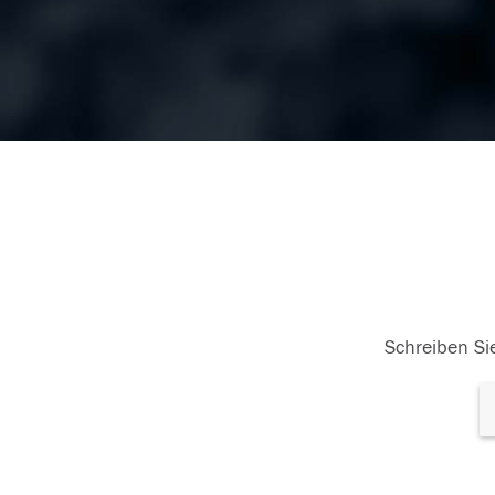
Schreiben Sie