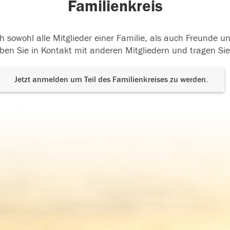
Familienkreis
h sowohl alle Mitglieder einer Familie, als auch Freunde 
ben Sie in Kontakt mit anderen Mitgliedern und tragen Sie
Jetzt anmelden um Teil des Familienkreises zu werden.