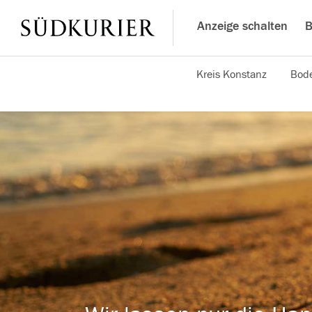
Anzeige schalten
B
Kreis Konstanz
Bode