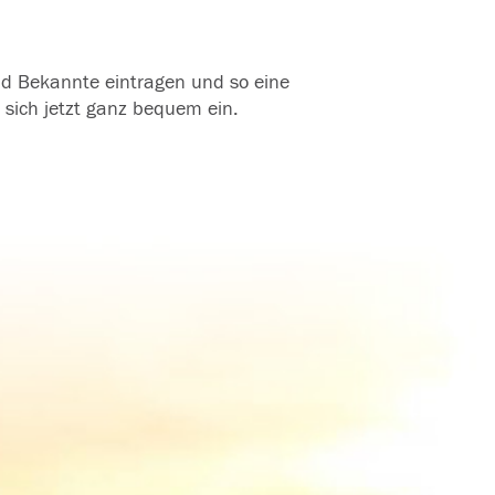
und Bekannte eintragen und so eine
 sich jetzt ganz bequem ein.