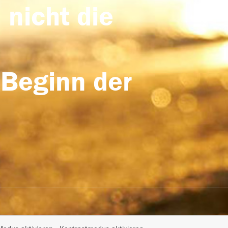
 nicht die
 Beginn der