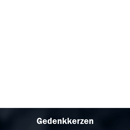
Gedenkkerzen