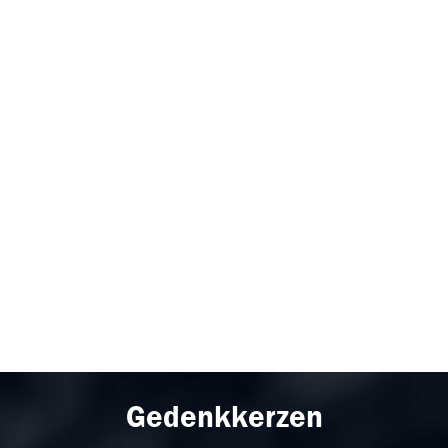
Gedenkkerzen