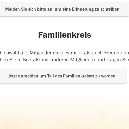
Melden Sie sich bitte an, um eine Erinnerung zu schreiben
Familienkreis
h sowohl alle Mitglieder einer Familie, als auch Freunde 
ben Sie in Kontakt mit anderen Mitgliedern und tragen Sie
Jetzt anmelden um Teil des Familienkreises zu werden.