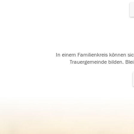
In einem Familienkreis können sic
Trauergemeinde bilden. Blei