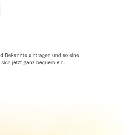
und Bekannte eintragen und so eine
 sich jetzt ganz bequem ein.