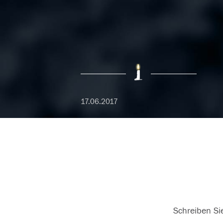
17.06.2017
Schreiben Sie