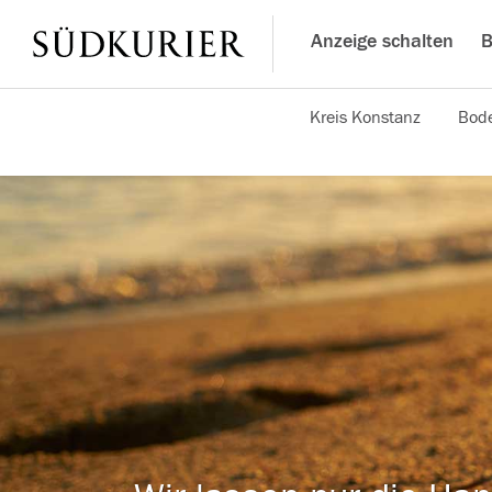
Anzeige schalten
B
Kreis Konstanz
Bode