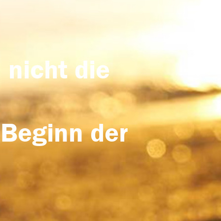
 nicht die
 Beginn der