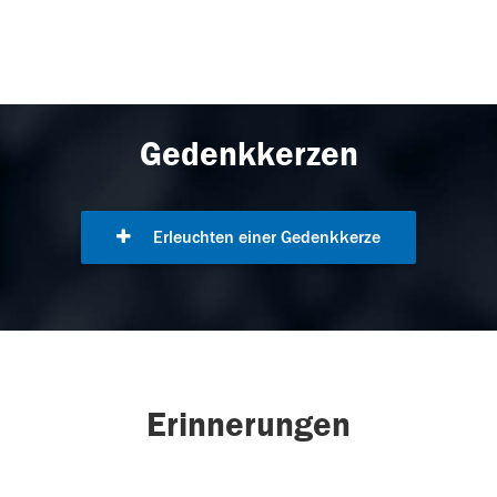
Gedenkkerzen
Erleuchten einer Gedenkkerze
Erinnerungen