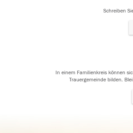
Schreiben Sie
In einem Familienkreis können sic
Trauergemeinde bilden. Blei