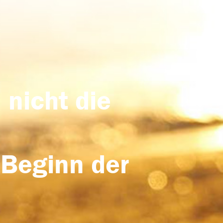
 nicht die
 Beginn der