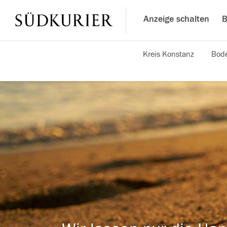
Anzeige schalten
B
Kreis Konstanz
Bode