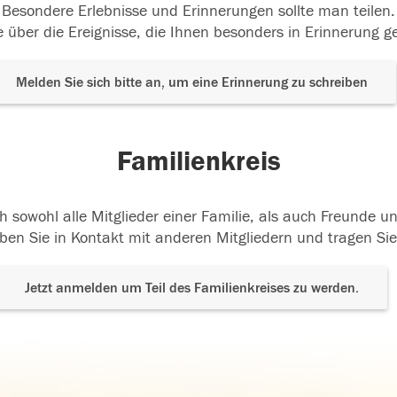
Besondere Erlebnisse und Erinnerungen sollte man teilen.
 über die Ereignisse, die Ihnen besonders in Erinnerung g
Melden Sie sich bitte an, um eine Erinnerung zu schreiben
Familienkreis
h sowohl alle Mitglieder einer Familie, als auch Freunde 
ben Sie in Kontakt mit anderen Mitgliedern und tragen Sie
Jetzt anmelden um Teil des Familienkreises zu werden.