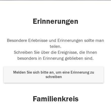
Erinnerungen
Besondere Erlebnisse und Erinnerungen sollte man
teilen.
Schreiben Sie über die Ereignisse, die Ihnen
besonders in Erinnerung geblieben sind.
Melden Sie sich bitte an, um eine Erinnerung zu
schreiben
Familienkreis