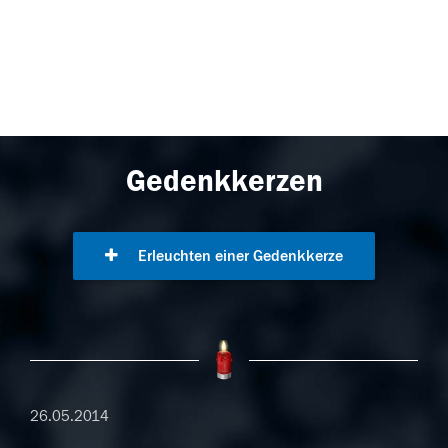
Gedenkkerzen
Erleuchten einer Gedenkkerze
26.05.2014