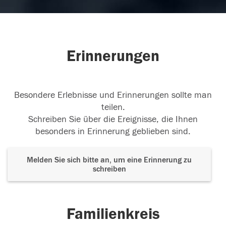
Erinnerungen
Besondere Erlebnisse und Erinnerungen sollte man
teilen.
Schreiben Sie über die Ereignisse, die Ihnen
besonders in Erinnerung geblieben sind.
Melden Sie sich bitte an, um eine Erinnerung zu
schreiben
Familienkreis