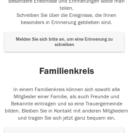
Besondere Erlebnisse und Erinnerungen sollte man
teilen.
Schreiben Sie über die Ereignisse, die Ihnen
besonders in Erinnerung geblieben sind.
Melden Sie sich bitte an, um eine Erinnerung zu
schreiben
Familienkreis
In einem Familienkreis können sich sowohl alle
Mitglieder einer Familie, als auch Freunde und
Bekannte eintragen und so eine Trauergemeinde
bilden. Bleiben Sie in Kontakt mit anderen Mitgliedern
und tragen Sie sich jetzt ganz bequem ein.