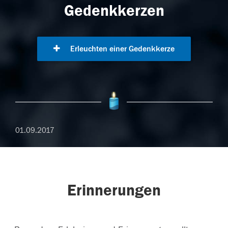
Gedenkkerzen
Erleuchten einer Gedenkkerze
01.09.2017
Erinnerungen