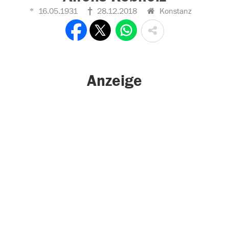
16.05.1931
28.12.2018
Konstanz
Anzeige