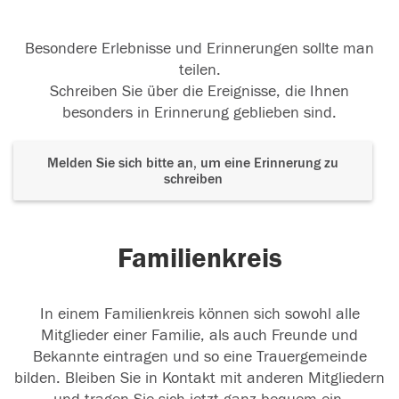
Besondere Erlebnisse und Erinnerungen sollte man
teilen.
Schreiben Sie über die Ereignisse, die Ihnen
besonders in Erinnerung geblieben sind.
Melden Sie sich bitte an, um eine Erinnerung zu
schreiben
Familienkreis
In einem Familienkreis können sich sowohl alle
Mitglieder einer Familie, als auch Freunde und
Bekannte eintragen und so eine Trauergemeinde
bilden. Bleiben Sie in Kontakt mit anderen Mitgliedern