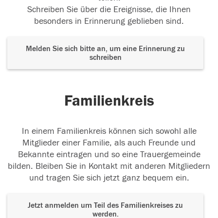
Schreiben Sie über die Ereignisse, die Ihnen
besonders in Erinnerung geblieben sind.
Melden Sie sich bitte an, um eine Erinnerung zu
schreiben
Familienkreis
In einem Familienkreis können sich sowohl alle
Mitglieder einer Familie, als auch Freunde und
Bekannte eintragen und so eine Trauergemeinde
bilden. Bleiben Sie in Kontakt mit anderen Mitgliedern
und tragen Sie sich jetzt ganz bequem ein.
Jetzt anmelden um Teil des Familienkreises zu
werden.