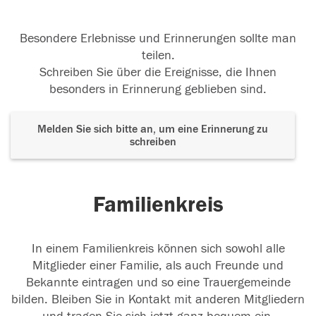
Besondere Erlebnisse und Erinnerungen sollte man
teilen.
Schreiben Sie über die Ereignisse, die Ihnen
besonders in Erinnerung geblieben sind.
Melden Sie sich bitte an, um eine Erinnerung zu
schreiben
Familienkreis
In einem Familienkreis können sich sowohl alle
Mitglieder einer Familie, als auch Freunde und
Bekannte eintragen und so eine Trauergemeinde
bilden. Bleiben Sie in Kontakt mit anderen Mitgliedern