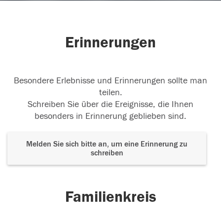
Erinnerungen
Besondere Erlebnisse und Erinnerungen sollte man
teilen.
Schreiben Sie über die Ereignisse, die Ihnen
besonders in Erinnerung geblieben sind.
Melden Sie sich bitte an, um eine Erinnerung zu
schreiben
Familienkreis