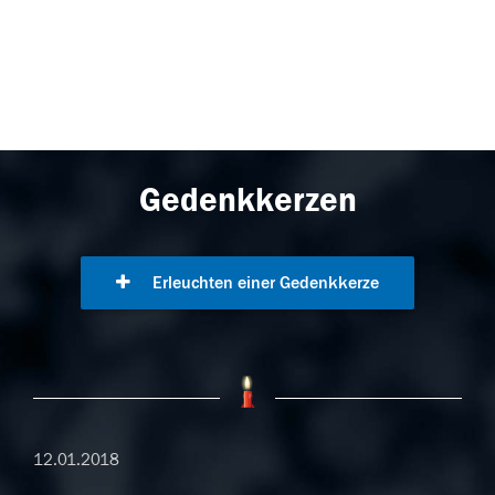
Gedenkkerzen
Erleuchten einer Gedenkkerze
12.01.2018