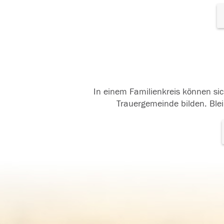
In einem Familienkreis können sic
Trauergemeinde bilden. Blei