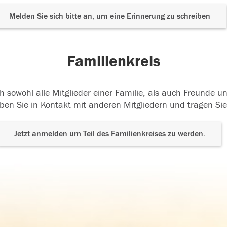
Melden Sie sich bitte an, um eine Erinnerung zu schreiben
Familienkreis
h sowohl alle Mitglieder einer Familie, als auch Freunde 
ben Sie in Kontakt mit anderen Mitgliedern und tragen Sie
Jetzt anmelden um Teil des Familienkreises zu werden.