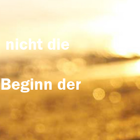
 nicht die
 Beginn der