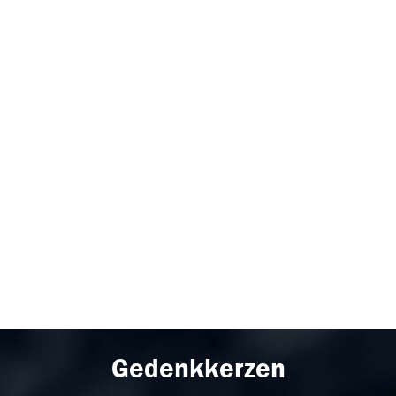
Gedenkkerzen