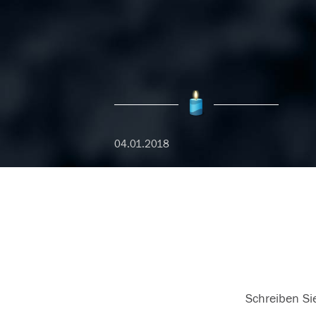
04.01.2018
Schreiben Sie