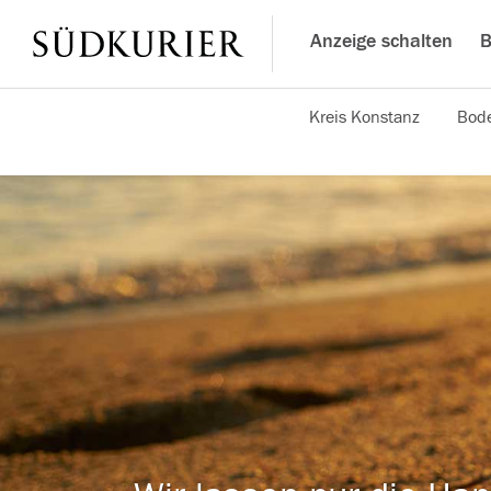
Anzeige schalten
B
Kreis Konstanz
Bode