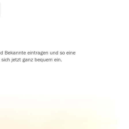
und Bekannte eintragen und so eine
 sich jetzt ganz bequem ein.