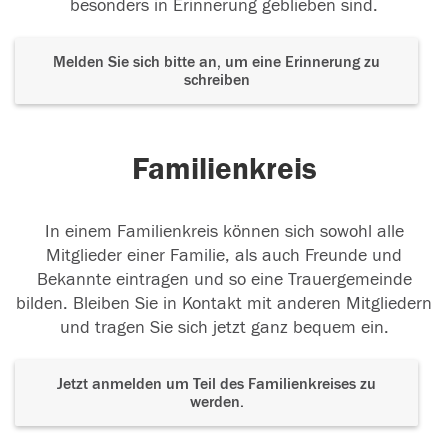
besonders in Erinnerung geblieben sind.
Melden Sie sich bitte an, um eine Erinnerung zu
schreiben
Familienkreis
In einem Familienkreis können sich sowohl alle
Mitglieder einer Familie, als auch Freunde und
Bekannte eintragen und so eine Trauergemeinde
bilden. Bleiben Sie in Kontakt mit anderen Mitgliedern
und tragen Sie sich jetzt ganz bequem ein.
Jetzt anmelden um Teil des Familienkreises zu
werden.