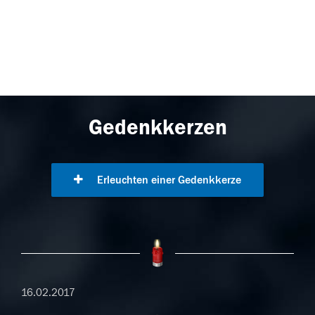
Gedenkkerzen
Erleuchten einer Gedenkkerze
16.02.2017