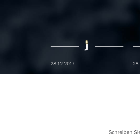
28.12.2017
28.
Schreiben Sie