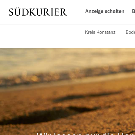
Anzeige schalten
B
Kreis Konstanz
Bode