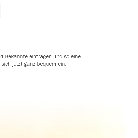
und Bekannte eintragen und so eine
 sich jetzt ganz bequem ein.