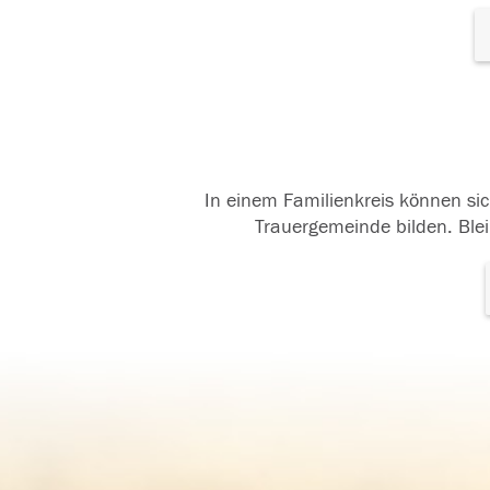
In einem Familienkreis können sic
Trauergemeinde bilden. Blei