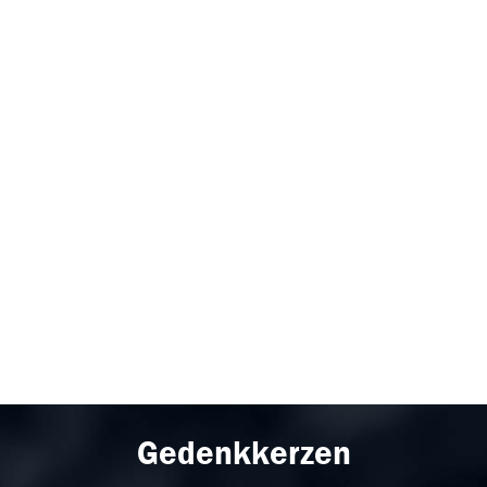
Gedenkkerzen