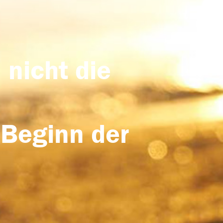
 nicht die
 Beginn der