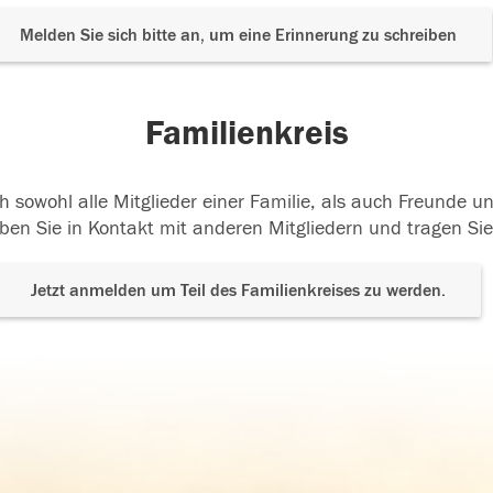
Melden Sie sich bitte an, um eine Erinnerung zu schreiben
Familienkreis
h sowohl alle Mitglieder einer Familie, als auch Freunde 
ben Sie in Kontakt mit anderen Mitgliedern und tragen Sie
Jetzt anmelden um Teil des Familienkreises zu werden.