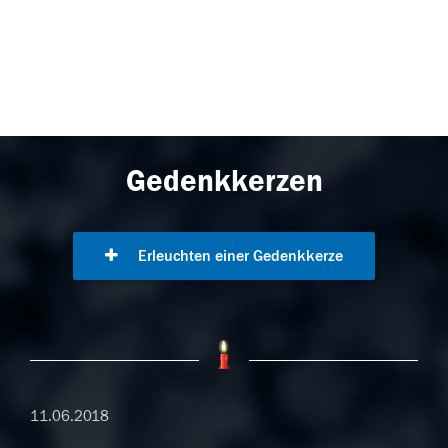
Gedenkkerzen
Erleuchten einer Gedenkkerze
11.06.2018