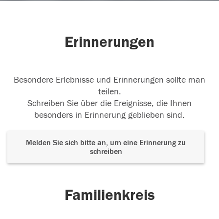
Erinnerungen
Besondere Erlebnisse und Erinnerungen sollte man
teilen.
Schreiben Sie über die Ereignisse, die Ihnen
besonders in Erinnerung geblieben sind.
Melden Sie sich bitte an, um eine Erinnerung zu
schreiben
Familienkreis