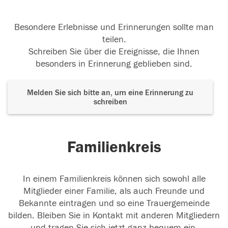
Besondere Erlebnisse und Erinnerungen sollte man
teilen.
Schreiben Sie über die Ereignisse, die Ihnen
besonders in Erinnerung geblieben sind.
Melden Sie sich bitte an, um eine Erinnerung zu
schreiben
Familienkreis
In einem Familienkreis können sich sowohl alle
Mitglieder einer Familie, als auch Freunde und
Bekannte eintragen und so eine Trauergemeinde
bilden. Bleiben Sie in Kontakt mit anderen Mitgliedern
und tragen Sie sich jetzt ganz bequem ein.