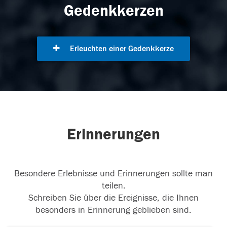
Gedenkkerzen
Erleuchten einer Gedenkkerze
Erinnerungen
Besondere Erlebnisse und Erinnerungen sollte man
teilen.
Schreiben Sie über die Ereignisse, die Ihnen
besonders in Erinnerung geblieben sind.