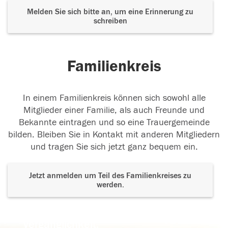
Melden Sie sich bitte an, um eine Erinnerung zu
schreiben
Familienkreis
In einem Familienkreis können sich sowohl alle
Mitglieder einer Familie, als auch Freunde und
Bekannte eintragen und so eine Trauergemeinde
bilden. Bleiben Sie in Kontakt mit anderen Mitgliedern
und tragen Sie sich jetzt ganz bequem ein.
Jetzt anmelden um Teil des Familienkreises zu
werden.
Der Tod ist nicht das Ende, nicht die
Vergänglichkeit,