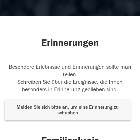
Erinnerungen
Besondere Erlebnisse und Erinnerungen sollte man
teilen.
Schreiben Sie über die Ereignisse, die Ihnen
besonders in Erinnerung geblieben sind.
Melden Sie sich bitte an, um eine Erinnerung zu
schreiben