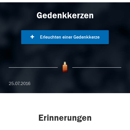
Gedenkkerzen
Erleuchten einer Gedenkkerze
25.07.2016
Erinnerungen