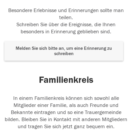
Besondere Erlebnisse und Erinnerungen sollte man
teilen.
Schreiben Sie über die Ereignisse, die Ihnen
besonders in Erinnerung geblieben sind.
Melden Sie sich bitte an, um eine Erinnerung zu
schreiben
Familienkreis
In einem Familienkreis können sich sowohl alle
Mitglieder einer Familie, als auch Freunde und
Bekannte eintragen und so eine Trauergemeinde
bilden. Bleiben Sie in Kontakt mit anderen Mitgliedern
und tragen Sie sich jetzt ganz bequem ein.