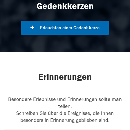
Gedenkkerzen
Erleuchten einer Gedenkkerze
Erinnerungen
Besondere Erlebnisse und Erinnerungen sollte man
teilen.
Schreiben Sie über die Ereignisse, die Ihnen
besonders in Erinnerung geblieben sind.