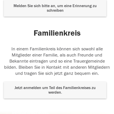
Melden Sie sich bitte an, um eine Erinnerung zu
schreiben
Familienkreis
In einem Familienkreis können sich sowohl alle
Mitglieder einer Familie, als auch Freunde und
Bekannte eintragen und so eine Trauergemeinde
bilden. Bleiben Sie in Kontakt mit anderen Mitgliedern
und tragen Sie sich jetzt ganz bequem ein.
Jetzt anmelden um Teil des Familienkreises zu
werden.
Der Tod ist nicht das Ende, nicht die
Vergänglichkeit,