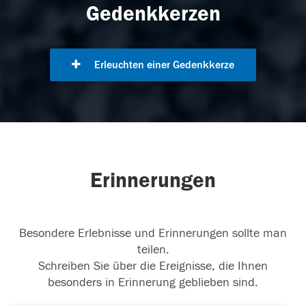
Gedenkkerzen
Erleuchten einer Gedenkkerze
Erinnerungen
Besondere Erlebnisse und Erinnerungen sollte man
teilen.
Schreiben Sie über die Ereignisse, die Ihnen
besonders in Erinnerung geblieben sind.