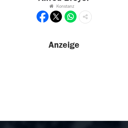
Konstanz
Anzeige