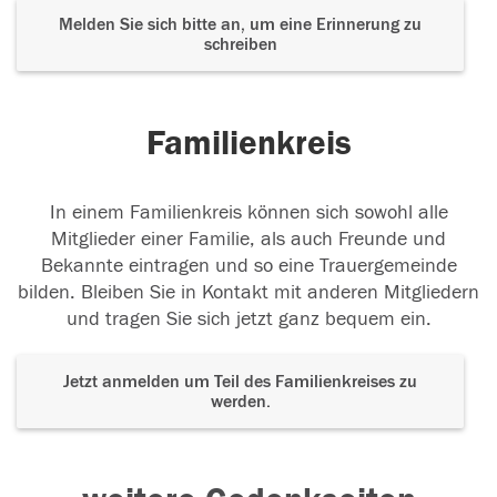
Melden Sie sich bitte an, um eine Erinnerung zu
schreiben
Familienkreis
In einem Familienkreis können sich sowohl alle
Mitglieder einer Familie, als auch Freunde und
Bekannte eintragen und so eine Trauergemeinde
bilden. Bleiben Sie in Kontakt mit anderen Mitgliedern
und tragen Sie sich jetzt ganz bequem ein.
Jetzt anmelden um Teil des Familienkreises zu
werden.