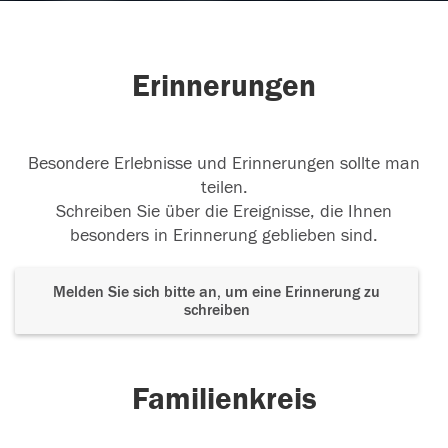
Erinnerungen
Besondere Erlebnisse und Erinnerungen sollte man
teilen.
Schreiben Sie über die Ereignisse, die Ihnen
besonders in Erinnerung geblieben sind.
Melden Sie sich bitte an, um eine Erinnerung zu
schreiben
Familienkreis