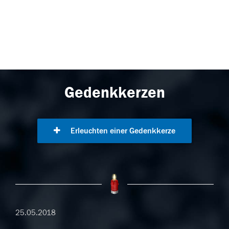
Gedenkkerzen
Erleuchten einer Gedenkkerze
25.05.2018