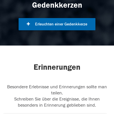
Gedenkkerzen
Erleuchten einer Gedenkkerze
Erinnerungen
Besondere Erlebnisse und Erinnerungen sollte man
teilen.
Schreiben Sie über die Ereignisse, die Ihnen
besonders in Erinnerung geblieben sind.