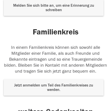
Melden Sie sich bitte an, um eine Erinnerung zu
schreiben
Familienkreis
In einem Familienkreis können sich sowohl alle
Mitglieder einer Familie, als auch Freunde und
Bekannte eintragen und so eine Trauergemeinde
bilden. Bleiben Sie in Kontakt mit anderen Mitgliedern
und tragen Sie sich jetzt ganz bequem ein.
Jetzt anmelden um Teil des Familienkreises zu
werden.