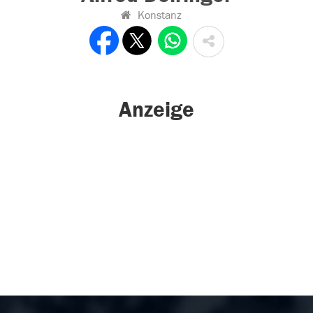
Konstanz
Anzeige