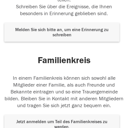
Schreiben Sie über die Ereignisse, die Ihnen
besonders in Erinnerung geblieben sind.
Melden Sie sich bitte an, um eine Erinnerung zu
schreiben
Familienkreis
In einem Familienkreis können sich sowohl alle
Mitglieder einer Familie, als auch Freunde und
Bekannte eintragen und so eine Trauergemeinde
bilden. Bleiben Sie in Kontakt mit anderen Mitgliedern
und tragen Sie sich jetzt ganz bequem ein.
Jetzt anmelden um Teil des Familienkreises zu
werden.