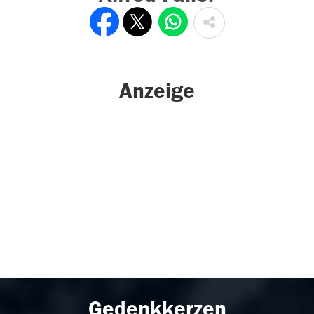
Anzeige
Gedenkkerzen