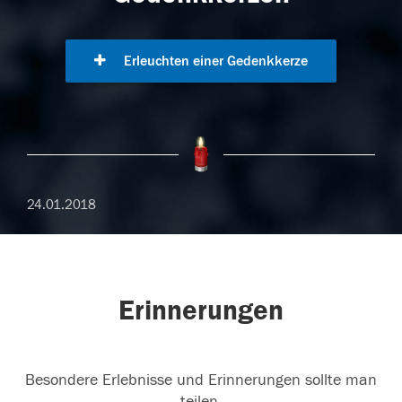
Erleuchten einer Gedenkkerze
24.01.2018
Erinnerungen
Besondere Erlebnisse und Erinnerungen sollte man
teilen.