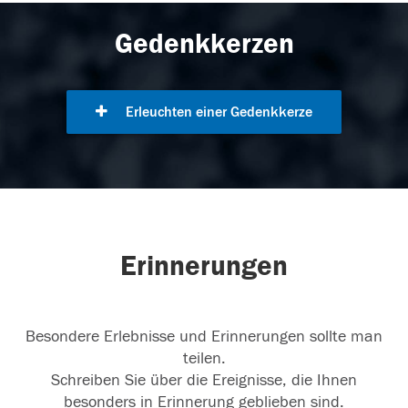
Gedenkkerzen
Erleuchten einer Gedenkkerze
Erinnerungen
Besondere Erlebnisse und Erinnerungen sollte man
teilen.
Schreiben Sie über die Ereignisse, die Ihnen
besonders in Erinnerung geblieben sind.