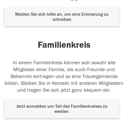
Melden Sie sich bitte an, um eine Erinnerung zu
schreiben
Familienkreis
In einem Familienkreis können sich sowohl alle
Mitglieder einer Familie, als auch Freunde und
Bekannte eintragen und so eine Trauergemeinde
bilden. Bleiben Sie in Kontakt mit anderen Mitgliedern
und tragen Sie sich jetzt ganz bequem ein.
Jetzt anmelden um Teil des Familienkreises zu
werden.
Der Tod ist nicht das Ende, nicht die