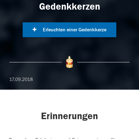
Gedenkkerzen
Erleuchten einer Gedenkkerze
17.09.2018
Erinnerungen