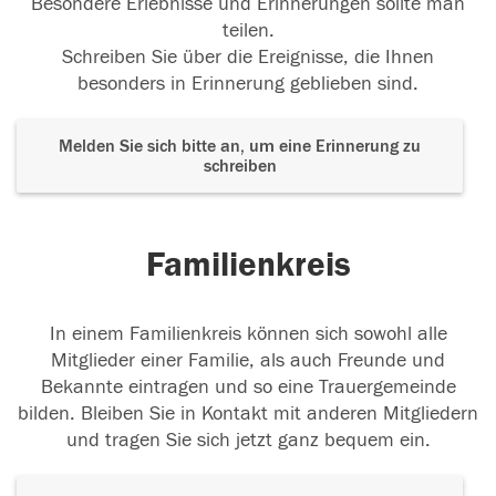
Besondere Erlebnisse und Erinnerungen sollte man
teilen.
Schreiben Sie über die Ereignisse, die Ihnen
besonders in Erinnerung geblieben sind.
Melden Sie sich bitte an, um eine Erinnerung zu
schreiben
Familienkreis
In einem Familienkreis können sich sowohl alle
Mitglieder einer Familie, als auch Freunde und
Bekannte eintragen und so eine Trauergemeinde
bilden. Bleiben Sie in Kontakt mit anderen Mitgliedern
und tragen Sie sich jetzt ganz bequem ein.