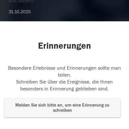
aus Bayern
31.10.2025
Erinnerungen
Besondere Erlebnisse und Erinnerungen sollte man
teilen.
Schreiben Sie über die Ereignisse, die Ihnen
besonders in Erinnerung geblieben sind.
Melden Sie sich bitte an, um eine Erinnerung zu
schreiben