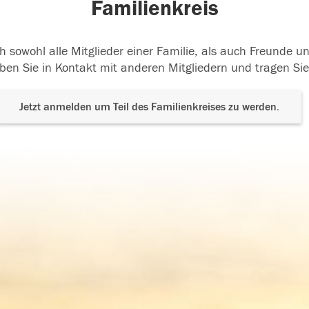
Familienkreis
h sowohl alle Mitglieder einer Familie, als auch Freunde 
ben Sie in Kontakt mit anderen Mitgliedern und tragen Sie
Jetzt anmelden um Teil des Familienkreises zu werden.