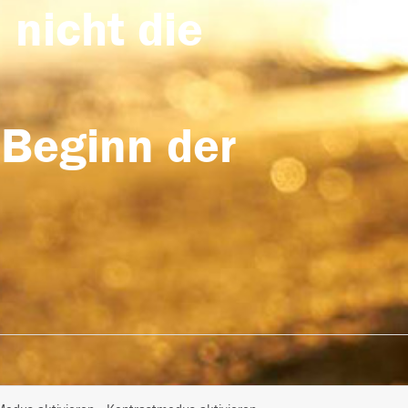
 nicht die
 Beginn der