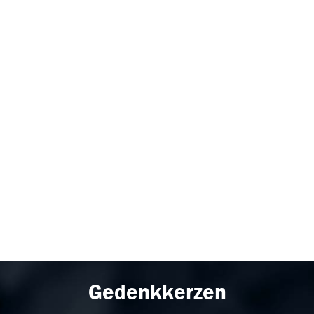
Gedenkkerzen