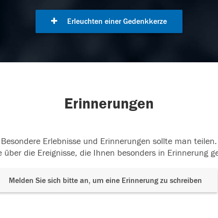
Erleuchten einer Gedenkkerze
Erinnerungen
Besondere Erlebnisse und Erinnerungen sollte man teilen.
 über die Ereignisse, die Ihnen besonders in Erinnerung g
Melden Sie sich bitte an, um eine Erinnerung zu schreiben