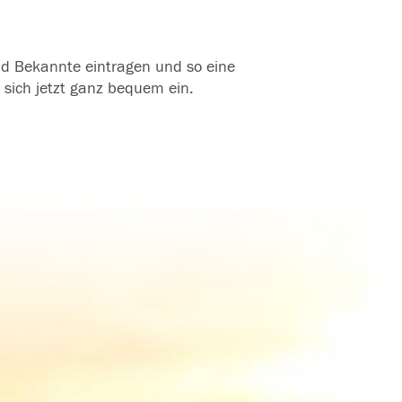
und Bekannte eintragen und so eine
 sich jetzt ganz bequem ein.