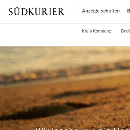
Anzeige schalten
B
Kreis Konstanz
Bode