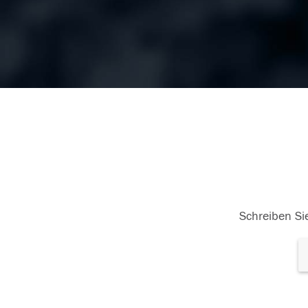
Schreiben Sie