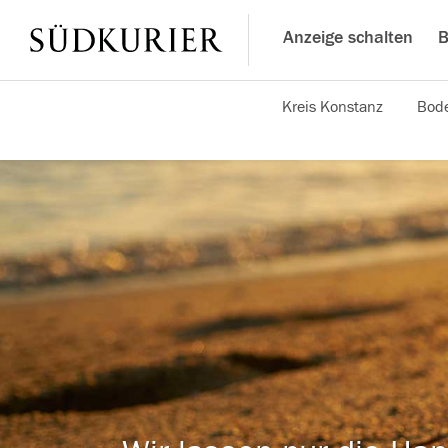
Anzeige schalten
B
Kreis Konstanz
Bode