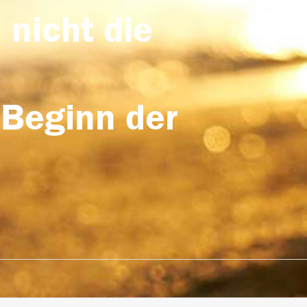
 nicht die
 Beginn der