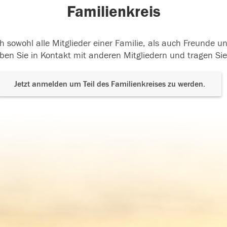
Familienkreis
h sowohl alle Mitglieder einer Familie, als auch Freunde 
ben Sie in Kontakt mit anderen Mitgliedern und tragen Sie
Jetzt anmelden um Teil des Familienkreises zu werden.