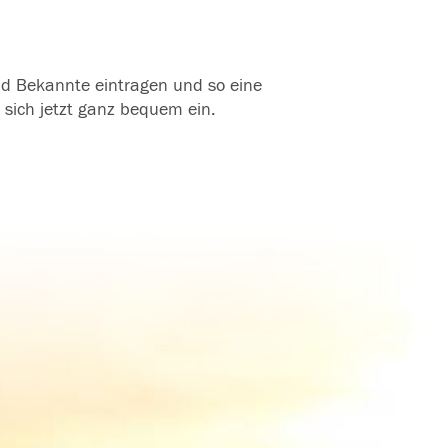
und Bekannte eintragen und so eine
 sich jetzt ganz bequem ein.