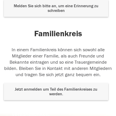
Melden Sie sich bitte an, um eine Erinnerung zu
schreiben
Familienkreis
In einem Familienkreis können sich sowohl alle
Mitglieder einer Familie, als auch Freunde und
Bekannte eintragen und so eine Trauergemeinde
bilden. Bleiben Sie in Kontakt mit anderen Mitgliedern
und tragen Sie sich jetzt ganz bequem ein.
Jetzt anmelden um Teil des Familienkreises zu
werden.
Der Tod ist nicht das Ende, nicht die
Vergänglichkeit,