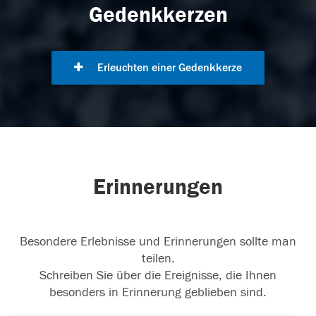
Gedenkkerzen
Erleuchten einer Gedenkkerze
Erinnerungen
Besondere Erlebnisse und Erinnerungen sollte man
teilen.
Schreiben Sie über die Ereignisse, die Ihnen
besonders in Erinnerung geblieben sind.