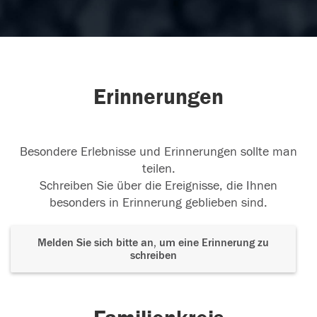
Erinnerungen
Besondere Erlebnisse und Erinnerungen sollte man
teilen.
Schreiben Sie über die Ereignisse, die Ihnen
besonders in Erinnerung geblieben sind.
Melden Sie sich bitte an, um eine Erinnerung zu
schreiben