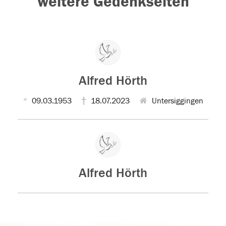
weitere Gedenkseiten
Alfred Hörth
09.03.1953
18.07.2023
Untersiggingen
Alfred Hörth
Der Tod ist nicht das Ende, nicht die
Vergänglichkeit,