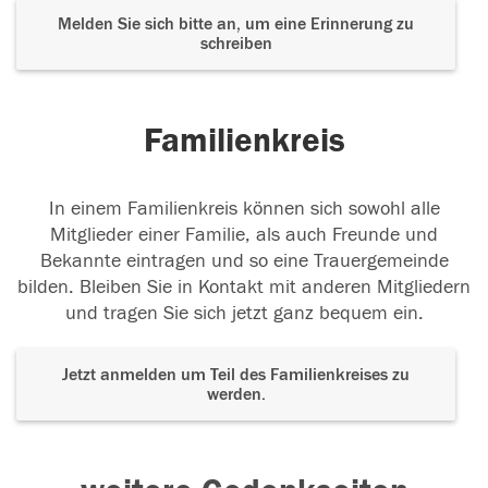
Melden Sie sich bitte an, um eine Erinnerung zu
schreiben
Familienkreis
In einem Familienkreis können sich sowohl alle
Mitglieder einer Familie, als auch Freunde und
Bekannte eintragen und so eine Trauergemeinde
bilden. Bleiben Sie in Kontakt mit anderen Mitgliedern
und tragen Sie sich jetzt ganz bequem ein.
Jetzt anmelden um Teil des Familienkreises zu
werden.