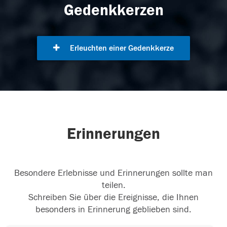
Gedenkkerzen
Erleuchten einer Gedenkkerze
Erinnerungen
Besondere Erlebnisse und Erinnerungen sollte man
teilen.
Schreiben Sie über die Ereignisse, die Ihnen
besonders in Erinnerung geblieben sind.