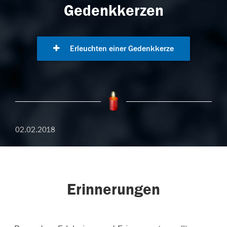
Gedenkkerzen
Erleuchten einer Gedenkkerze
02.02.2018
Erinnerungen