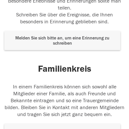
Besondere Erlebnisse und Erinnerungen sollte man
teilen.
Schreiben Sie über die Ereignisse, die Ihnen
besonders in Erinnerung geblieben sind.
Melden Sie sich bitte an, um eine Erinnerung zu
schreiben
Familienkreis
In einem Familienkreis können sich sowohl alle
Mitglieder einer Familie, als auch Freunde und
Bekannte eintragen und so eine Trauergemeinde
bilden. Bleiben Sie in Kontakt mit anderen Mitgliedern
und tragen Sie sich jetzt ganz bequem ein.