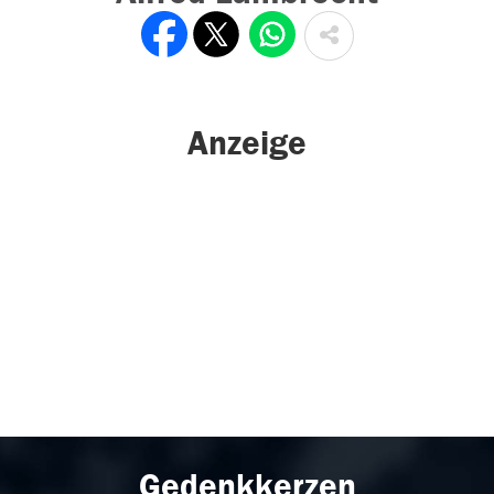
Anzeige
Gedenkkerzen