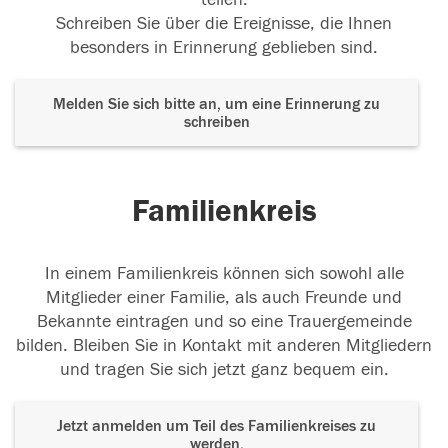
Schreiben Sie über die Ereignisse, die Ihnen
besonders in Erinnerung geblieben sind.
Melden Sie sich bitte an, um eine Erinnerung zu
schreiben
Familienkreis
In einem Familienkreis können sich sowohl alle
Mitglieder einer Familie, als auch Freunde und
Bekannte eintragen und so eine Trauergemeinde
bilden. Bleiben Sie in Kontakt mit anderen Mitgliedern
und tragen Sie sich jetzt ganz bequem ein.
Jetzt anmelden um Teil des Familienkreises zu
werden.