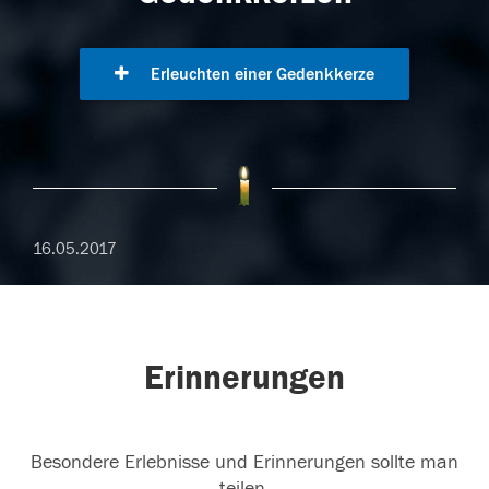
Erleuchten einer Gedenkkerze
16.05.2017
Erinnerungen
Besondere Erlebnisse und Erinnerungen sollte man
teilen.