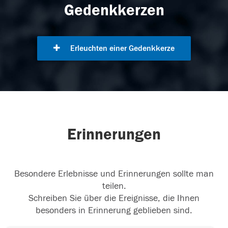
Gedenkkerzen
Erleuchten einer Gedenkkerze
Erinnerungen
Besondere Erlebnisse und Erinnerungen sollte man
teilen.
Schreiben Sie über die Ereignisse, die Ihnen
besonders in Erinnerung geblieben sind.