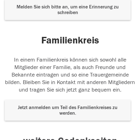
Melden Sie sich bitte an, um eine Erinnerung zu
schreiben
Familienkreis
In einem Familienkreis können sich sowohl alle
Mitglieder einer Familie, als auch Freunde und
Bekannte eintragen und so eine Trauergemeinde
bilden. Bleiben Sie in Kontakt mit anderen Mitgliedern
und tragen Sie sich jetzt ganz bequem ein.
Jetzt anmelden um Teil des Familienkreises zu
werden.