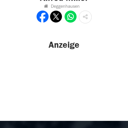
Deggenhausen
Anzeige