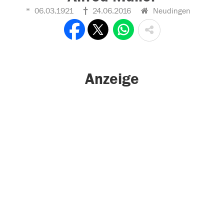
06.03.1921
24.06.2016
Neudingen
Anzeige