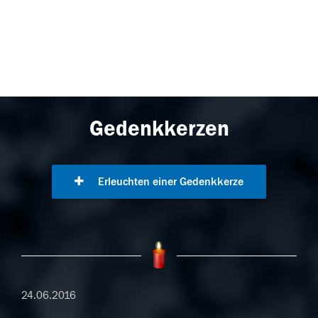
Gedenkkerzen
Erleuchten einer Gedenkkerze
24.06.2016