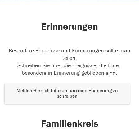
Erinnerungen
Besondere Erlebnisse und Erinnerungen sollte man
teilen.
Schreiben Sie über die Ereignisse, die Ihnen
besonders in Erinnerung geblieben sind.
Melden Sie sich bitte an, um eine Erinnerung zu
schreiben
Familienkreis