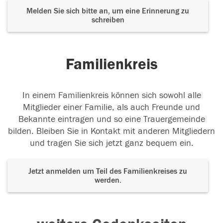
Melden Sie sich bitte an, um eine Erinnerung zu
schreiben
Familienkreis
In einem Familienkreis können sich sowohl alle
Mitglieder einer Familie, als auch Freunde und
Bekannte eintragen und so eine Trauergemeinde
bilden. Bleiben Sie in Kontakt mit anderen Mitgliedern
und tragen Sie sich jetzt ganz bequem ein.
Jetzt anmelden um Teil des Familienkreises zu
werden.