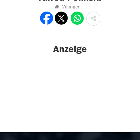
Villingen
Anzeige