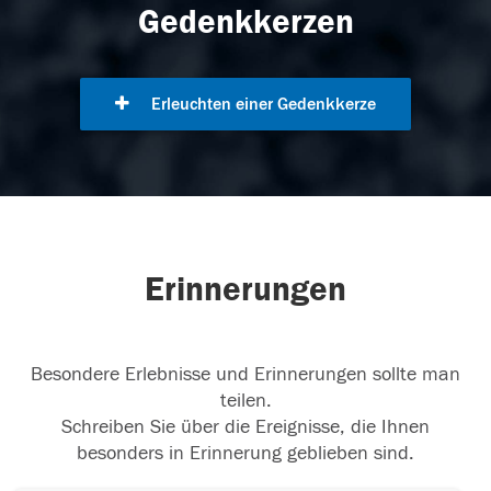
Gedenkkerzen
Erleuchten einer Gedenkkerze
Erinnerungen
Besondere Erlebnisse und Erinnerungen sollte man
teilen.
Schreiben Sie über die Ereignisse, die Ihnen
besonders in Erinnerung geblieben sind.