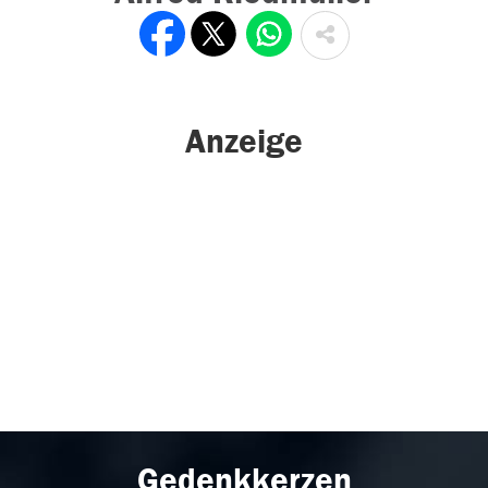
Anzeige
Gedenkkerzen