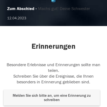
Zum Abschied
Machs gut! Deine Schwester
12.04.2023
Erinnerungen
Besondere Erlebnisse und Erinnerungen sollte man
teilen.
Schreiben Sie über die Ereignisse, die Ihnen
besonders in Erinnerung geblieben sind.
Melden Sie sich bitte an, um eine Erinnerung zu
schreiben