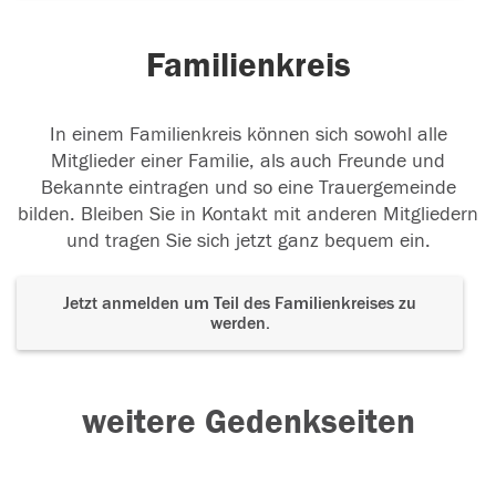
Familienkreis
In einem Familienkreis können sich sowohl alle
Mitglieder einer Familie, als auch Freunde und
Bekannte eintragen und so eine Trauergemeinde
bilden. Bleiben Sie in Kontakt mit anderen Mitgliedern
und tragen Sie sich jetzt ganz bequem ein.
Jetzt anmelden um Teil des Familienkreises zu
werden.
weitere Gedenkseiten